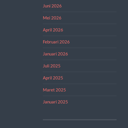
Juni 2026
Mei 2026
April 2026
Februari 2026
Januari 2026
Juli 2025
April 2025
Maret 2025
Januari 2025