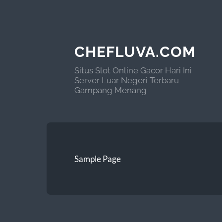
CHEFLUVA.COM
Situs Slot Online Gacor Hari Ini
Server Luar Negeri Terbaru
Gampang Menang
Sample Page