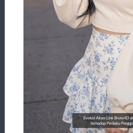
Evolusi Akses Link Broto4D 
terhadap Perilaku Penggu