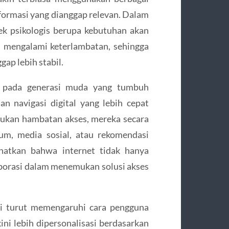
formasi yang dianggap relevan. Dalam
fek psikologis berupa kebutuhan akan
n mengalami keterlambatan, sehingga
gap lebih stabil.
at pada generasi muda yang tumbuh
 navigasi digital yang lebih cepat
ukan hambatan akses, mereka secara
rum, media sosial, atau rekomendasi
ihatkan bahwa internet tidak hanya
laborasi dalam menemukan solusi akses
ri turut memengaruhi cara pengguna
kini lebih dipersonalisasi berdasarkan