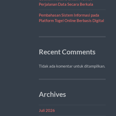
Perjalanan Data Secara Berkala
Pembahasan Sistem Informasi pada
Platform Togel Online Berbasis Digital
Recent Comments
Tidak ada komentar untuk ditampilkan.
Archives
Juli 2026